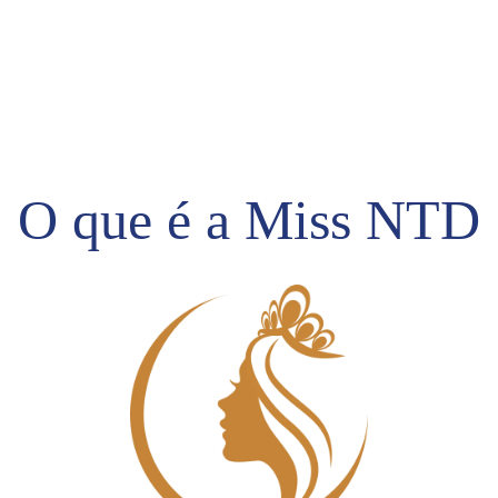
O que é a Miss NTD