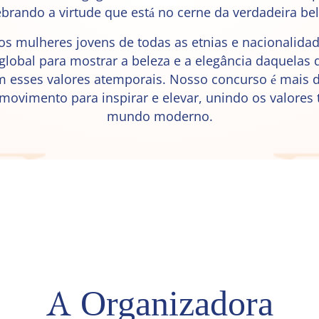
ebrando a virtude que está no cerne da verdadeira bel
s mulheres jovens de todas as etnias e nacionalidad
lobal para mostrar a beleza e a elegância daquelas
 esses valores atemporais. Nosso concurso é mais
movimento para inspirar e elevar, unindo os valores 
mundo moderno.
A Organizadora